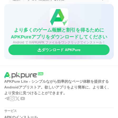
より多くのゲーム報酬と割引を得るために
APKPureアプリをダウンロードしてください
Android で XAPK/APK ファイルをワンクリックでインストール！
ダウンロード APKPure
APKPure Lite - シンプルながら効率的なページ体験を提供する
Androidアプリストア。欲しいアプリをより簡単に、より速く、
より安全に見つけることができます。
サービス
APKのインストール