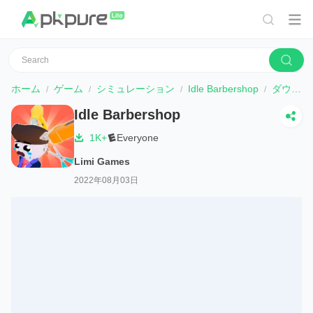
ホーム
ゲーム
シミュレーション
Idle Barbershop
ダウンロード
Idle Barbershop
1K+
Everyone
Limi Games
2022年08月03日