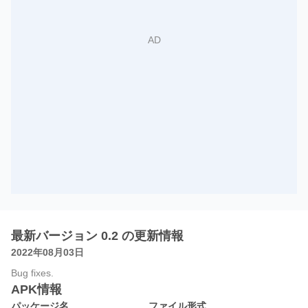
最新バージョン 0.2 の更新情報
2022年08月03日
Bug fixes.
APK情報
パッケージ名
ファイル形式