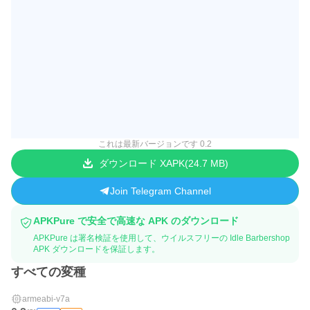
これは最新バージョンです 0.2
ダウンロード XAPK
24.7 MB
Join Telegram Channel
APKPure で安全で高速な APK のダウンロード
APKPure は署名検証を使用して、ウイルスフリーの Idle Barbershop
APK ダウンロードを保証します。
すべての変種
armeabi-v7a