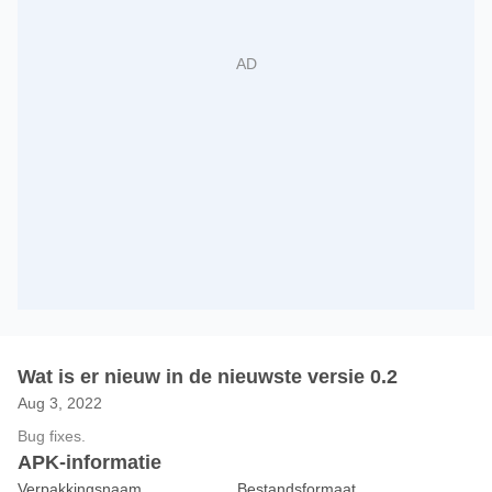
Wat is er nieuw in de nieuwste versie 0.2
Aug 3, 2022
Bug fixes.
APK-informatie
Verpakkingsnaam
Bestandsformaat