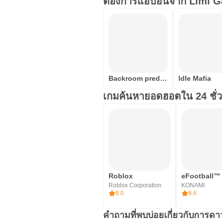
ต้องการแอปอื่นจาก Limi 
Backroom predator
Idle Mafia
เกมค้นหายอดฮอตใน 24 ชั่ว
Roblox
eFootball™
Roblox Corporation
KONAMI
8.0
8.6
คำถามที่พบบ่อยเกี่ยวกับการด