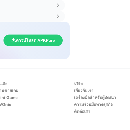
ดาวน์โหลด APKPure
นเทิง
บริษัท
้านขายเกม
เกี่ยวกับเรา
ini Game
เครื่องมือสำหรับผู้พัฒนา
VOnic
ความร่วมมือทางธุรกิจ
ติดต่อเรา