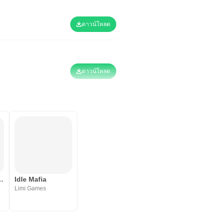
ดาวน์โหลด
ดาวน์โหลด
Tycoon - Clicker
Idle Mafia
Limi Games