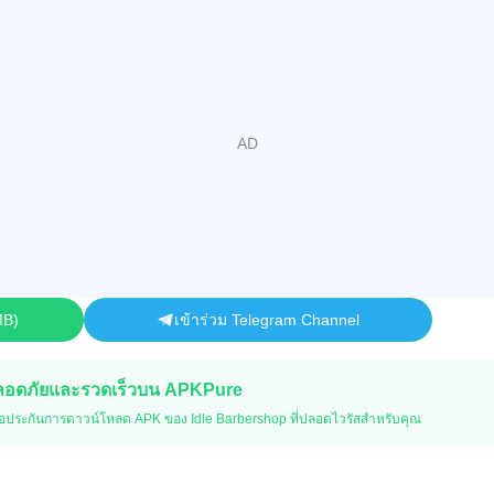
MB
เข้าร่วม Telegram Channel
ปลอดภัยและรวดเร็วบน APKPure
อประกันการดาวน์โหลด APK ของ Idle Barbershop ที่ปลอดไวรัสสำหรับคุณ