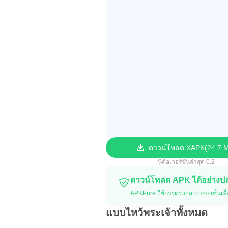
ดาวน์โหลด XAPK
24.7 
นี่คือเวอร์ชันล่าสุด 0.2
ดาวน์โหลด APK ได้อย่าง
APKPure ใช้การตรวจสอบลายเซ็นเพื่
แบบไหว้พระเจ้าทั้งหมด