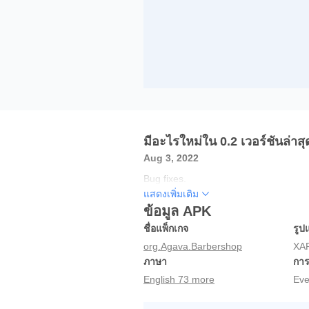
มีอะไรใหม่ใน 0.2 เวอร์ชันล่าสุ
Aug 3, 2022
Bug fixes.
แสดงเพิ่มเติม
ข้อมูล APK
ชื่อแพ็กเกจ
รูป
org.Agava.Barbershop
XA
ภาษา
การ
English 73 more
Eve