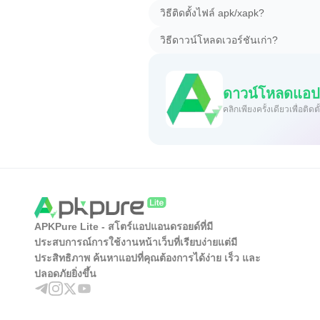
วิธีติดตั้งไฟล์ apk/xapk?
วิธีดาวน์โหลดเวอร์ชันเก่า?
ดาวน์โหลดแอป 
คลิกเพียงครั้งเดียวเพื่อต
APKPure Lite - สโตร์แอปแอนดรอยด์ที่มี
ประสบการณ์การใช้งานหน้าเว็บที่เรียบง่ายแต่มี
ประสิทธิภาพ ค้นหาแอปที่คุณต้องการได้ง่าย เร็ว และ
ปลอดภัยยิ่งขึ้น