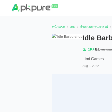
หน้าแรก
เกม
จำลองสถานการณ์
Idle Bar
1K+
Everyon
Limi Games
Aug 3, 2022