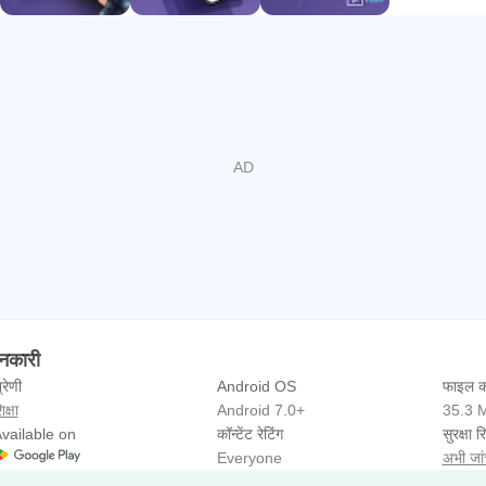
APK जानकारी
्रेणी
Android OS
फाइल क
िक्षा
Android 7.0+
35.3 
vailable on
कॉन्टेंट रेटिंग
सुरक्षा रि
Everyone
अभी जांच