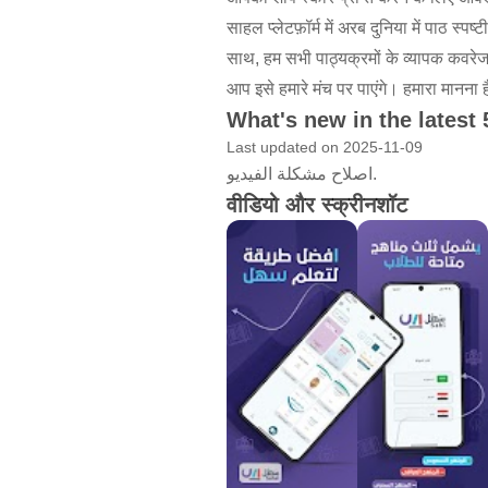
साहल प्लेटफ़ॉर्म में अरब दुनिया में पाठ 
साथ, हम सभी पाठ्यक्रमों के व्यापक कवरेज
आप इसे हमारे मंच पर पाएंगे। हमारा मानना 
What's new in the latest 
Last updated on 2025-11-09
اصلاح مشكلة الفيديو.
वीडियो और स्क्रीनशॉट