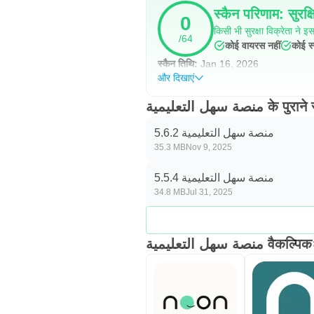
स्कैन परिणाम: सुरक्ष
0
किसी भी सुरक्षा विक्रेता ने इस 
/64
कोई वायरस नहीं
कोई स्
स्कैन तिथि:
Jan 16, 2026
और दिखाएं
منصة سهل التعليمية क
منصة سهل التعليمية 5.6.2
35.3 MB
Nov 9, 2025
منصة سهل التعليمية 5.5.4
34.8 MB
Jul 31, 2025
منصة سهل التعليمية वैकल्पिक