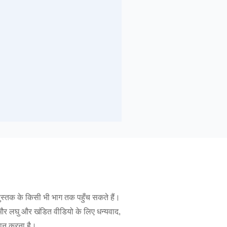
पुस्तक के किसी भी भाग तक पहुँच सकते हैं।
ग और लघु और खंडित वीडियो के लिए धन्यवाद,
दान करना है।