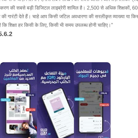
स्पष्टीकरण की सबसे बड़ी डिजिटल लाइब्रेरी शामिल है। 2,500 से अधिक शिक्षकों,
 की गारंटी देते हैं। चाहे आप किसी जटिल अवधारणा की सरलीकृत व्याख्या या किस
​​है कि शिक्षा हर किसी के लिए, किसी भी समय उपलब्ध होनी चाहिए।”
5.6.2