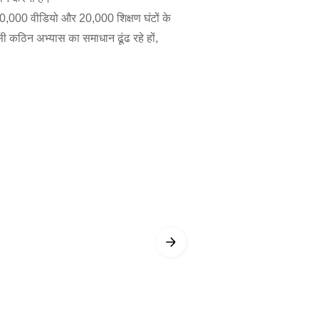
 600,000 वीडियो और 20,000 शिक्षण घंटों के
ी कठिन अभ्यास का समाधान ढूंढ रहे हों,