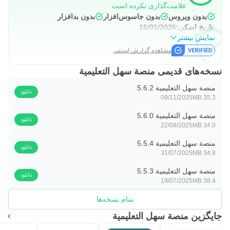
علامت‌گذاری نکرده است
بدون ویروس
بدون جاسوس‌افزار
بدون بدافزار
تاریخ اسکن:
16/01/2026
نمایش بیشتر
مشاهده گزارش امنیتی
نسخه‌های قدیمی منصة سهل التعليمية
منصة سهل التعليمية 5.6.2
دانلود
09/11/2025
35.3 MB
منصة سهل التعليمية 5.6.0
دانلود
22/08/2025
34.0 MB
منصة سهل التعليمية 5.5.4
دانلود
31/07/2025
34.8 MB
منصة سهل التعليمية 5.5.3
دانلود
19/07/2025
38.4 MB
تمام نسخه‌ها
جایگزین منصة سهل التعليمية