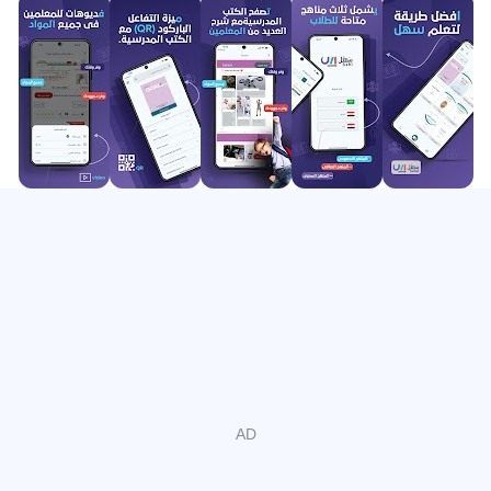
یا راه حلی برای یک تمرین دشوار باشید، آن را در پلت فرم ما پیدا
خواهید کرد. ما معتقدیم که آموزش باید در هر زمان در دسترس
همه باشد.»