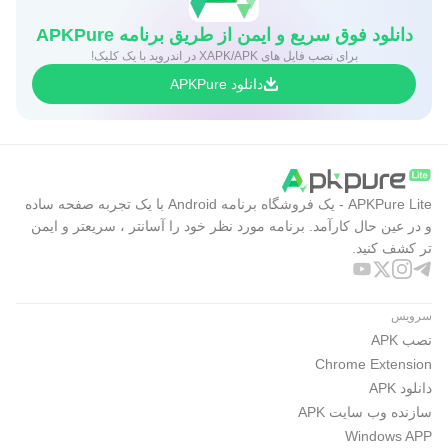
دانلود فوق سریع و ایمن از طریق برنامه APKPure
برای نصب فایل های XAPK/APK در اندروید با یک کلیک!
دانلود APKPure
APKPure Lite - یک فروشگاه برنامه Android با یک تجربه صفحه ساده
و در عین حال کارآمد. برنامه مورد نظر خود را آسانتر ، سریعتر و ایمن
تر کشف کنید.
سرویس
نصب APK
Chrome Extension
دانلود APK
سازنده وب سایت APK
Windows APP