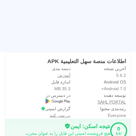
اطلاعات منصة سهل التعليمية APK
آخرین نسخه
دسته بندی
5.6.2
آموزش
Android OS
اندازه فایل
35.3 MB
Android 7.0+
توسعه دهنده
در دسترس در
SAHL PORTAL
رتبه‌بندی محتوا
گزارش امنیتی
Everyone
بررسی کنید
نتیجه اسکن: ایمن
0
هیچ فروشنده امنیتی این فایل را به عنوان مخرب
/64