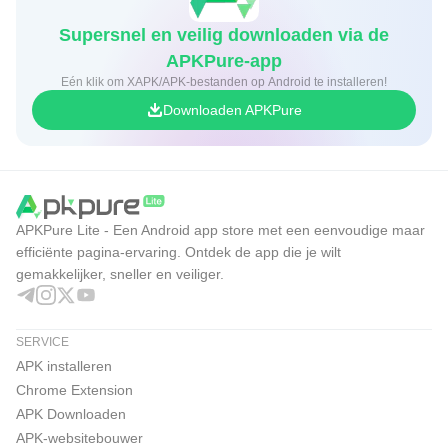
Supersnel en veilig downloaden via de
APKPure-app
Eén klik om XAPK/APK-bestanden op Android te installeren!
Downloaden APKPure
APKPure Lite - Een Android app store met een eenvoudige maar
efficiënte pagina-ervaring. Ontdek de app die je wilt
gemakkelijker, sneller en veiliger.
SERVICE
APK installeren
Chrome Extension
APK Downloaden
APK-websitebouwer