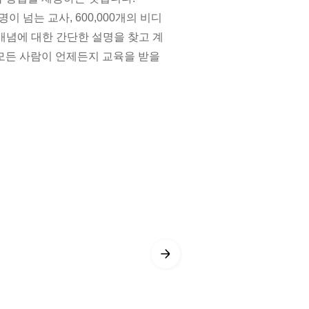
이 넘는 교사, 600,000개의 비디
 개념에 대한 간단한 설명을 찾고 계
모든 사람이 언제든지 교육을 받을