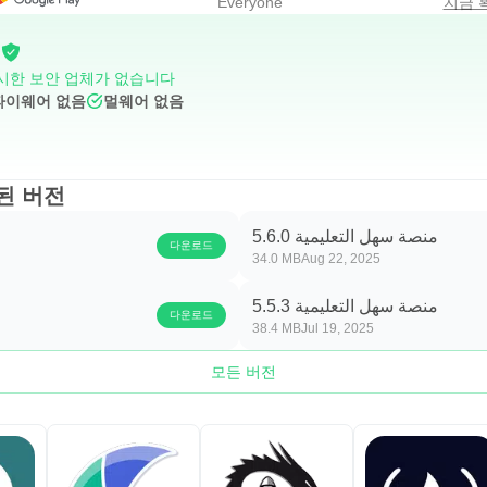
Everyone
지금 
시한 보안 업체가 없습니다
파이웨어 없음
멀웨어 없음
منصة의 오래된 버전
منصة سهل التعليمية 5.6.0
다운로드
34.0 MB
Aug 22, 2025
منصة سهل التعليمية 5.5.3
다운로드
38.4 MB
Jul 19, 2025
모든 버전