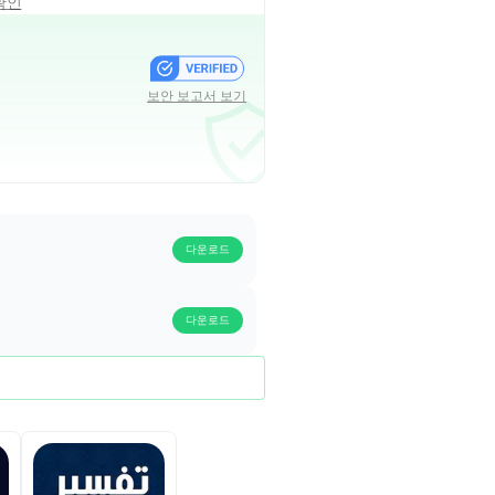
확인
보안 보고서 보기
다운로드
다운로드