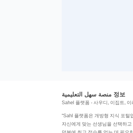
منصة سهل التعليمية 정보
Sahel 플랫폼 - 사우디, 이집트, 
“Sahl 플랫폼은 개방형 지식 포
자신에게 맞는 선생님을 선택하고 
덕분에 최고 점수를 얻는 데 필요한