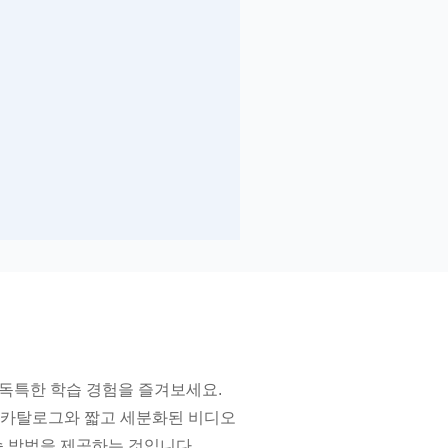
 독특한 학습 경험을 즐겨보세요.
인 카탈로그와 짧고 세분화된 비디오
습 방법을 제공하는 것입니다.