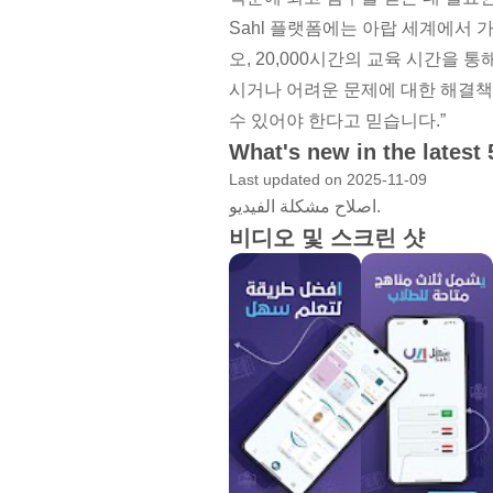
Sahl 플랫폼에는 아랍 세계에서 가
오, 20,000시간의 교육 시간을
시거나 어려운 문제에 대한 해결책
수 있어야 한다고 믿습니다.”
What's new in the latest 
Last updated on 2025-11-09
اصلاح مشكلة الفيديو.
비디오 및 스크린 샷