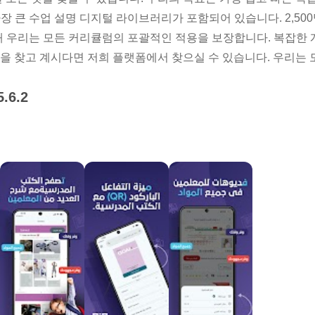
장 큰 수업 설명 디지털 라이브러리가 포함되어 있습니다. 2,500명
 통해 우리는 모든 커리큘럼의 포괄적인 적용을 보장합니다. 복잡한
을 찾고 계시다면 저희 플랫폼에서 찾으실 수 있습니다. 우리는 
5.6.2