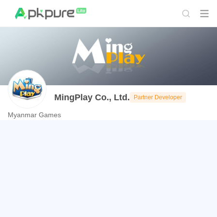
MingPlay Co., Ltd.
Partner Developer
Myanmar Games