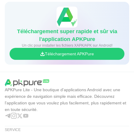
Téléchargement super rapide et sûr via
l'application APKPure
Un clic pour installer les fichiers XAPK/APK sur Android!
Téléchargement APKPure
APKPure Lite - Une boutique d'applications Android avec une
expérience de navigation simple mais efficace. Découvrez
l'application que vous voulez plus facilement, plus rapidement et
en toute sécurité.
SERVICE