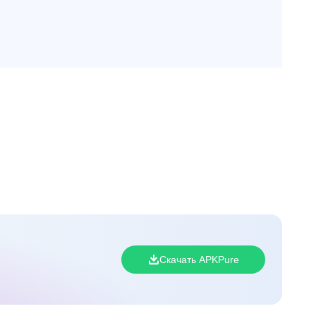
Скачать APKPure