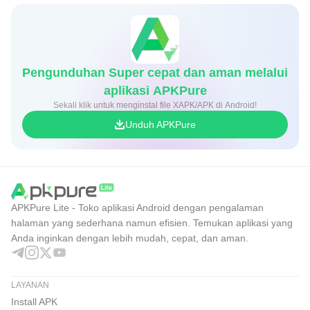
Pengunduhan Super cepat dan aman melalui
aplikasi APKPure
Sekali klik untuk menginstal file XAPK/APK di Android!
Unduh APKPure
APKPure Lite - Toko aplikasi Android dengan pengalaman
halaman yang sederhana namun efisien. Temukan aplikasi yang
Anda inginkan dengan lebih mudah, cepat, dan aman.
LAYANAN
Install APK