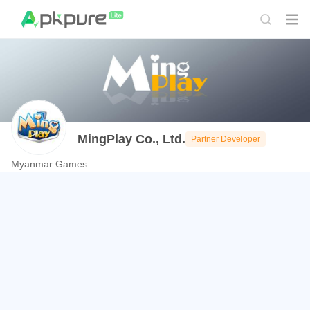
MingPlay Co., Ltd.
Partner Developer
Myanmar Games