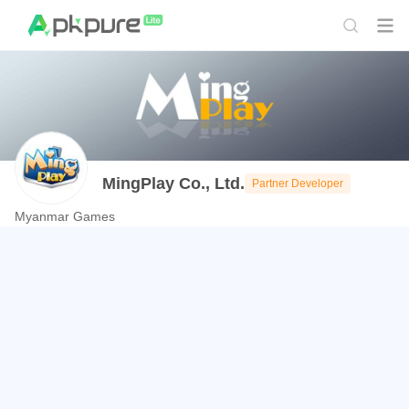
MingPlay Co., Ltd.
Partner Developer
Myanmar Games