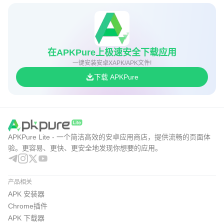
在APKPure上极速安全下载应用
一键安装安卓XAPK/APK文件!
下载 APKPure
APKPure Lite - 一个简洁高效的安卓应用商店，提供流畅的页面体
验。更容易、更快、更安全地发现你想要的应用。
产品相关
APK 安装器
Chrome插件
APK 下载器