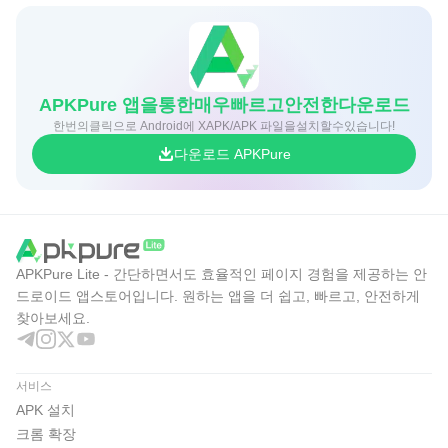
APKPure 앱을통한매우빠르고안전한다운로드
한번의클릭으로 Android에 XAPK/APK 파일을설치할수있습니다!
다운로드 APKPure
APKPure Lite - 간단하면서도 효율적인 페이지 경험을 제공하는 안
드로이드 앱스토어입니다. 원하는 앱을 더 쉽고, 빠르고, 안전하게
찾아보세요.
서비스
APK 설치
크롬 확장