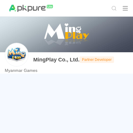
MingPlay Co., Ltd.
Partner Developer
Myanmar Games