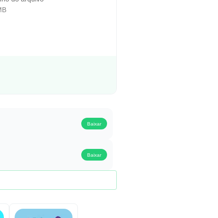
MB
Baixar
Baixar