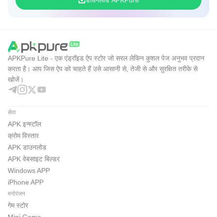
डाउनलोड APKPure
APKPure Lite - एक एंड्रॉइड ऐप स्टोर जो सरल लेकिन कुशल पेज अनुभव प्रदान
करता है। आप जिस ऐप को चाहते हैं उसे आसानी से, तेजी से और सुरक्षित तरीके से
खोजें।
सेवा
APK इन्स्टॉल
क्रोम विस्तार
APK डाउनलोड
APK वेबसाइट बिल्डर
Windows APP
iPhone APP
मनोरंजन
गेम स्टोर