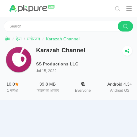
होम
ऐप्स
मनोरंजन
Karazah Channel
Karazah Channel
SS Productions LLC
Jul 15, 2022
10.0
39.8 MB
Android 4.3+
1
समीक्षा
फाइल का आकार
Everyone
Android OS