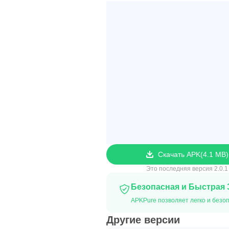
Скачать APK
4.1 MB
Это последняя версия 2.0.1
Безопасная и Быстрая 
APKPure позволяет легко и безоп
Другие версии