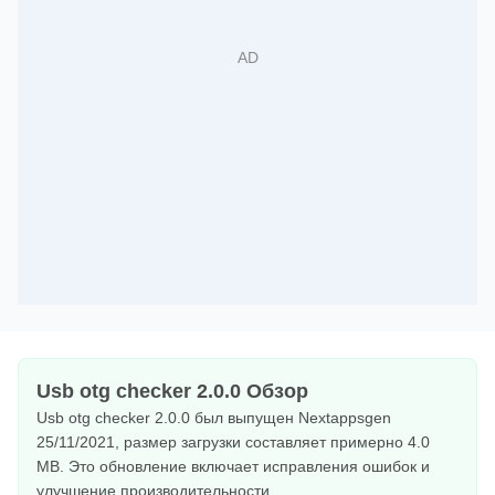
Usb otg checker 2.0.0 Обзор
Usb otg checker 2.0.0 был выпущен Nextappsgen
25/11/2021, размер загрузки составляет примерно 4.0
MB. Это обновление включает исправления ошибок и
улучшение производительности.