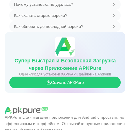
Почему установка не удалась?
Как скачать старые версии?
Как обновить до последней версии?
Супер Быстрая и Безопасная Загрузка
через Приложение APKPure
Один клик для установки XAPK/APK файлов на Android!
Скачать APKPure
APKPure Lite - магазин приложений для Android с простым, но
эффективным интерфейсом. Открывайте нужные приложения