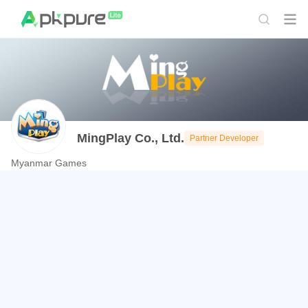
MingPlay Co., Ltd.
Partner Developer
Myanmar Games