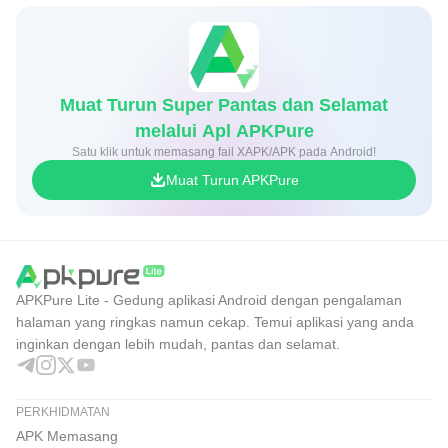
Muat Turun Super Pantas dan Selamat
melalui Apl APKPure
Satu klik untuk memasang fail XAPK/APK pada Android!
Muat Turun APKPure
APKPure Lite - Gedung aplikasi Android dengan pengalaman
halaman yang ringkas namun cekap. Temui aplikasi yang anda
inginkan dengan lebih mudah, pantas dan selamat.
PERKHIDMATAN
APK Memasang